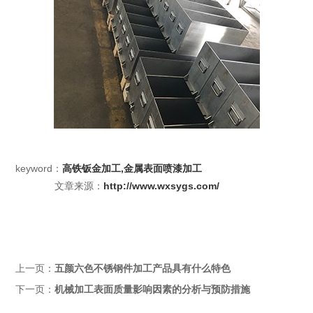
keyword：
高铁钣金加工,金属表面喷漆加工
文章来源：
http://www.wxsygs.com/
上一页：
五颜六色不锈钢件加工产品具有什么特色
下一页：
机械加工表面质量影响因素的分析与预防措施